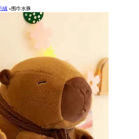
毛绒
围巾水豚
>